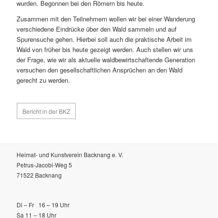
wurden. Begonnen bei den Römern bis heute.
Zusammen mit den Teilnehmern wollen wir bei einer Wanderung
verschiedene Eindrücke über den Wald sammeln und auf
Spurensuche gehen. Hierbei soll auch die praktische Arbeit im
Wald von früher bis heute gezeigt werden. Auch stellen wir uns
der Frage, wie wir als aktuelle waldbewirtschaftende Generation
versuchen den gesellschaftlichen Ansprüchen an den Wald
gerecht zu werden.
Bericht in der BKZ
Heimat- und Kunstverein Backnang e. V.
Petrus-Jacobi-Weg 5
71522 Backnang
Di – Fr 16 – 19 Uhr
Sa 11 – 18 Uhr