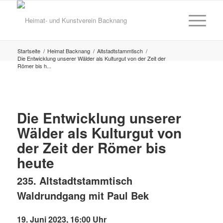
Startseite
/
Heimat Backnang
/
Altstadtstammtisch
/
Die Entwicklung unserer Wälder als Kulturgut von der Zeit der
Römer bis h...
Die Entwicklung unserer
Wälder als Kulturgut von
der Zeit der Römer bis
heute
235. Altstadtstammtisch
Waldrundgang mit Paul Bek
19. Juni 2023, 16:00 Uhr