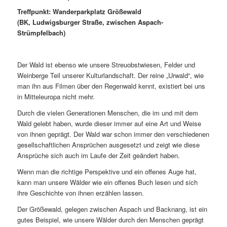
Treffpunkt: Wanderparkplatz Größewald
(BK, Ludwigsburger Straße, zwischen Aspach-
Strümpfelbach)
Der Wald ist ebenso wie unsere Streuobstwiesen, Felder und
Weinberge Teil unserer Kulturlandschaft. Der reine „Urwald“, wie
man ihn aus Filmen über den Regenwald kennt, existiert bei uns
in Mitteleuropa nicht mehr.
Durch die vielen Generationen Menschen, die im und mit dem
Wald gelebt haben, wurde dieser immer auf eine Art und Weise
von ihnen geprägt. Der Wald war schon immer den verschiedenen
gesellschaftlichen Ansprüchen ausgesetzt und zeigt wie diese
Ansprüche sich auch im Laufe der Zeit geändert haben.
Wenn man die richtige Perspektive und ein offenes Auge hat,
kann man unsere Wälder wie ein offenes Buch lesen und sich
ihre Geschichte von ihnen erzählen lassen.
Der Größewald, gelegen zwischen Aspach und Backnang, ist ein
gutes Beispiel, wie unsere Wälder durch den Menschen geprägt