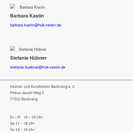
Barbara Kastin
barbara.kastin@huk-verein.de
Stefanie Hübner
stefanie.huebner@huk-verein.de
Heimat- und Kunstverein Backnang e. V.
Petrus-Jacobi-Weg 5
71522 Backnang
Di – Fr 16 – 19 Uhr
Sa 11 – 18 Uhr
So 14 – 18 Uhr