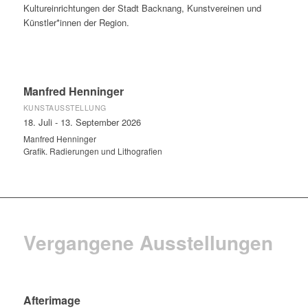
Kultureinrichtungen der Stadt Backnang, Kunstvereinen und
Künstler*innen der Region.
Manfred Henninger
KUNSTAUSSTELLUNG
18. Juli - 13. September 2026
Manfred Henninger
Grafik. Radierungen und Lithografien
Vergangene Ausstellungen
Afterimage