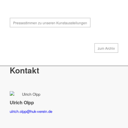
Pressestimmen zu unseren Kunstausstellungen
zum Archiv
Kontakt
Ulrich Olpp
ulrich.olpp@huk-verein.de