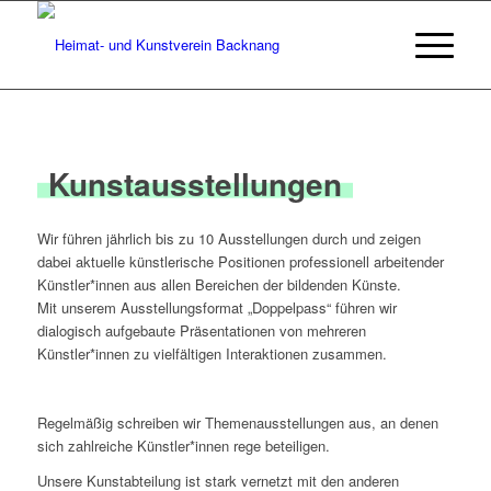
Kunst­ausstellungen
Wir führen jährlich bis zu 10 Ausstellungen durch und zeigen
dabei aktuelle künstlerische Positionen professionell arbeitender
Künstler*innen aus allen Bereichen der bildenden Künste.
Mit unserem Ausstellungsformat „Doppelpass“ führen wir
dialogisch aufgebaute Präsentationen von mehreren
Künstler*innen zu vielfältigen Interaktionen zusammen.
Regelmäßig schreiben wir Themenausstellungen aus, an denen
sich zahlreiche Künstler*innen rege beteiligen.
Unsere Kunstabteilung ist stark vernetzt mit den anderen