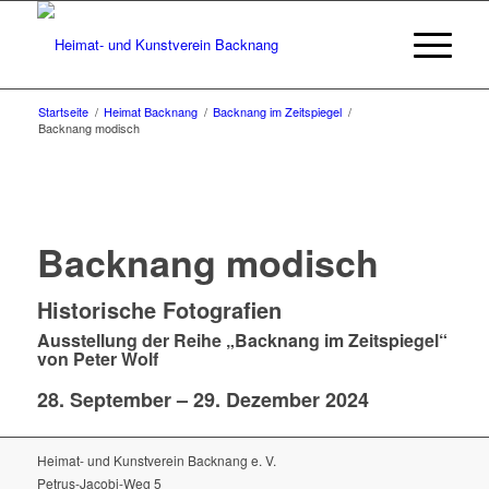
Startseite
/
Heimat Backnang
/
Backnang im Zeitspiegel
/
Backnang modisch
Backnang modisch
Historische Fotografien
Ausstellung der Reihe „Backnang im Zeitspiegel“
von Peter Wolf
28. September – 29. Dezember 2024
Heimat- und Kunstverein Backnang e. V.
Petrus-Jacobi-Weg 5