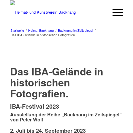
Startseite
/
Heimat Backnang
/
Backnang im Zeitspiegel
/
Das IBA-Gelände in historischen Fotografien.
Das IBA-Gelände in
historischen
Fotografien.
IBA-Festival 2023
Ausstellung der Reihe „Backnang im Zeitspiegel“
von Peter Wolf
2. Juli bis 24. September 2023