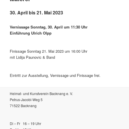
30. April bis 21. Mai 2023
Vernissage Sonntag, 30. April um 11:30 Uhr
Einführung Ulrich Olpp
Finissage Sonntag 21. Mai 2023 um 16:00 Uhr
mit Lidĳa Paunovic & Band
Eintritt zur Ausstellung, Vernissage und Finissage frei.
Heimat- und Kunstverein Backnang e. V.
Petrus-Jacobi-Weg 5
71522 Backnang
Di – Fr 16 – 19 Uhr