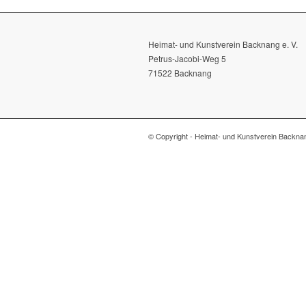
Heimat- und Kunstverein Backnang e. V.
Petrus-Jacobi-Weg 5
71522 Backnang
© Copyright - Heimat- und Kunstverein Backn