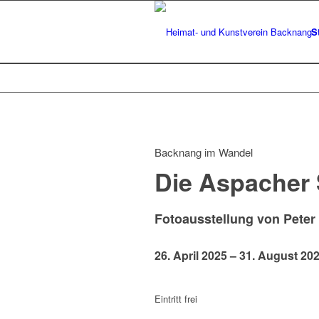
S
Backnang im Wandel
Die Aspacher 
Fotoausstellung von Peter
26. April 2025 – 31. August 20
Eintritt frei