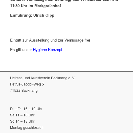
11:30 Uhr im Markgrafenhof
Einführung: Ulrich Olpp
Eintritt zur Ausstellung und zur Vernissage frei
Es gilt unser
Hygiene-Konzept
Heimat- und Kunstverein Backnang e. V.
Petrus-Jacobi-Weg 5
71522 Backnang
Di – Fr 16 – 19 Uhr
Sa 11 – 18 Uhr
So 14 – 18 Uhr
Montag geschlossen